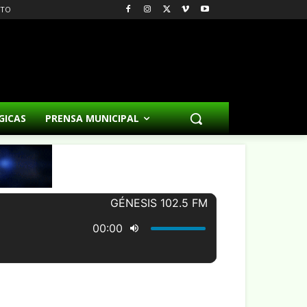
CTO
GICAS
PRENSA MUNICIPAL