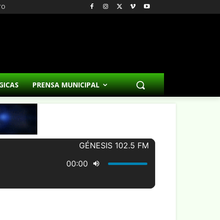
TO
GICAS
PRENSA MUNICIPAL