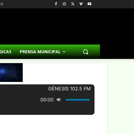
TO
GICAS
PRENSA MUNICIPAL