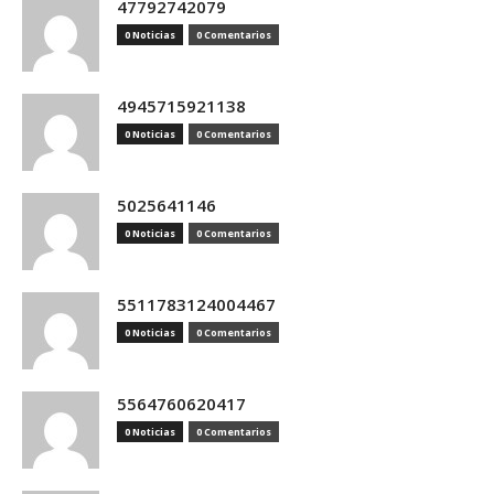
47792742079
0 Noticias
0 Comentarios
4945715921138
0 Noticias
0 Comentarios
5025641146
0 Noticias
0 Comentarios
5511783124004467
0 Noticias
0 Comentarios
5564760620417
0 Noticias
0 Comentarios