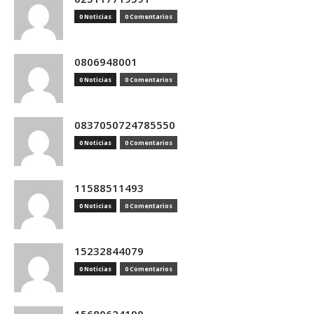
0 Noticias
0 Comentarios
0806948001
0 Noticias
0 Comentarios
0837050724785550
0 Noticias
0 Comentarios
11588511493
0 Noticias
0 Comentarios
15232844079
0 Noticias
0 Comentarios