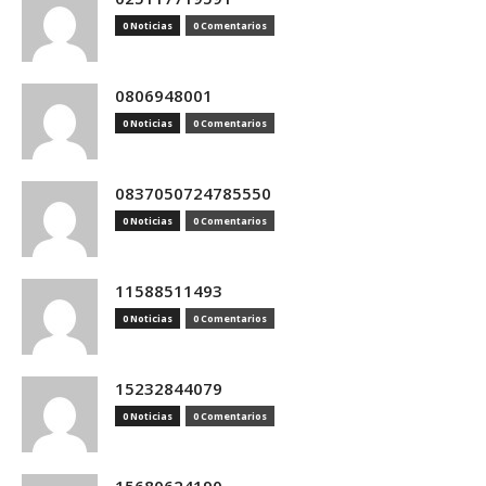
0 Noticias
0 Comentarios
0806948001
0 Noticias
0 Comentarios
0837050724785550
0 Noticias
0 Comentarios
11588511493
0 Noticias
0 Comentarios
15232844079
0 Noticias
0 Comentarios