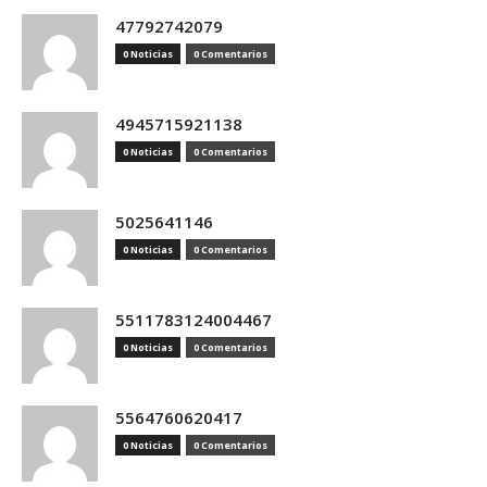
47792742079
0 Noticias
0 Comentarios
4945715921138
0 Noticias
0 Comentarios
5025641146
0 Noticias
0 Comentarios
5511783124004467
0 Noticias
0 Comentarios
5564760620417
0 Noticias
0 Comentarios