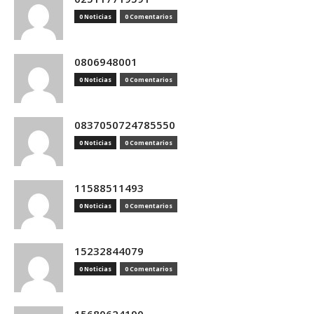
0 Noticias
0 Comentarios
0806948001
0 Noticias
0 Comentarios
0837050724785550
0 Noticias
0 Comentarios
11588511493
0 Noticias
0 Comentarios
15232844079
0 Noticias
0 Comentarios