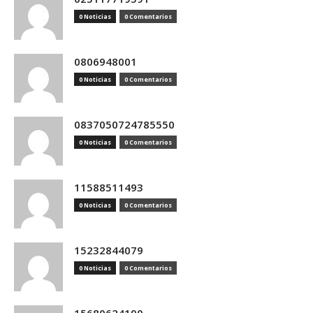
0 Noticias
0 Comentarios
0806948001
0 Noticias
0 Comentarios
0837050724785550
0 Noticias
0 Comentarios
11588511493
0 Noticias
0 Comentarios
15232844079
0 Noticias
0 Comentarios