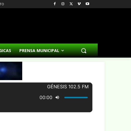
TO
GICAS
PRENSA MUNICIPAL