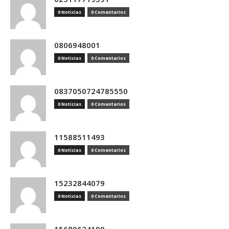
0 Noticias
0 Comentarios
0806948001
0 Noticias
0 Comentarios
0837050724785550
0 Noticias
0 Comentarios
11588511493
0 Noticias
0 Comentarios
15232844079
0 Noticias
0 Comentarios