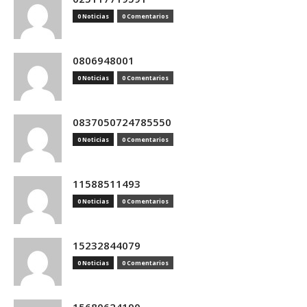
0 Noticias
0 Comentarios
0806948001
0 Noticias
0 Comentarios
0837050724785550
0 Noticias
0 Comentarios
11588511493
0 Noticias
0 Comentarios
15232844079
0 Noticias
0 Comentarios