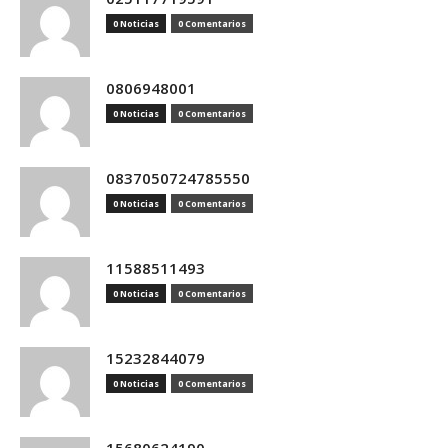
0 Noticias
0 Comentarios
0806948001
0 Noticias
0 Comentarios
0837050724785550
0 Noticias
0 Comentarios
11588511493
0 Noticias
0 Comentarios
15232844079
0 Noticias
0 Comentarios