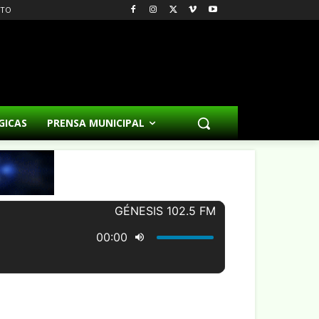
CTO
GICAS
PRENSA MUNICIPAL