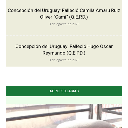
Concepción del Uruguay: Falleció Camila Amaru Ruiz
Oliver “Cami” (Q.E.P.D.)
3 de agosto de 2026
Concepción del Uruguay: Falleció Hugo Oscar
Reymundo (Q.E.P.D.)
3 de agosto de 2026
AGROPECUARIAS