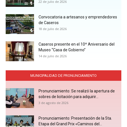
22 de julio de 2026
24:32
Convocatoria a artesanos y emprendedores
de Caseros
18 de julio de 2026
Caseros presente en el 10º Aniversario del
Museo “Casa de Gobierno”
14 de julio de 2026
MUNICIPALIDAD DE PRONUNCIAMIENTO
Pronunciamiento: Se realizó la apertura de
sobres de licitación para adquirir...
3 de agosto de 2026
Pronunciamiento: Presentación de la 5ta.
Etapa del Grand Prix «Caminos del...