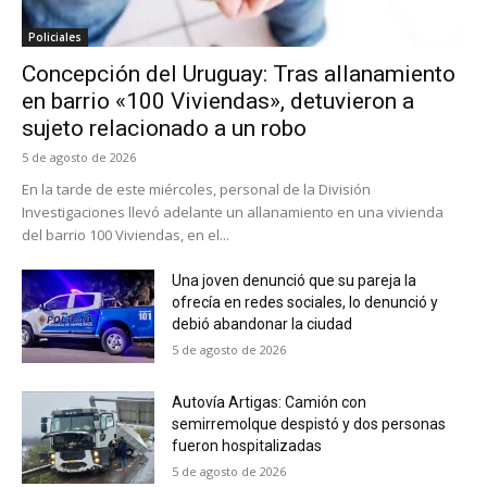
Policiales
Concepción del Uruguay: Tras allanamiento
en barrio «100 Viviendas», detuvieron a
sujeto relacionado a un robo
5 de agosto de 2026
En la tarde de este miércoles, personal de la División
Investigaciones llevó adelante un allanamiento en una vivienda
del barrio 100 Viviendas, en el...
Una joven denunció que su pareja la
ofrecía en redes sociales, lo denunció y
debió abandonar la ciudad
5 de agosto de 2026
Autovía Artigas: Camión con
semirremolque despistó y dos personas
fueron hospitalizadas
5 de agosto de 2026