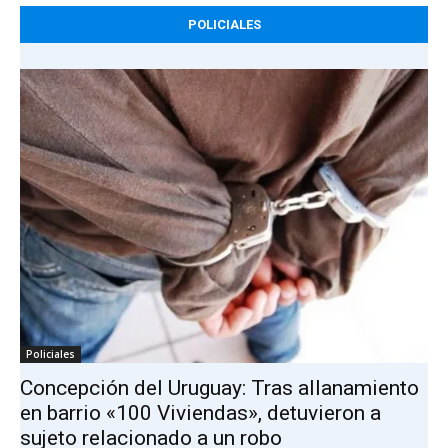
POLICIALES
Policiales
Concepción del Uruguay: Tras allanamiento
en barrio «100 Viviendas», detuvieron a
sujeto relacionado a un robo