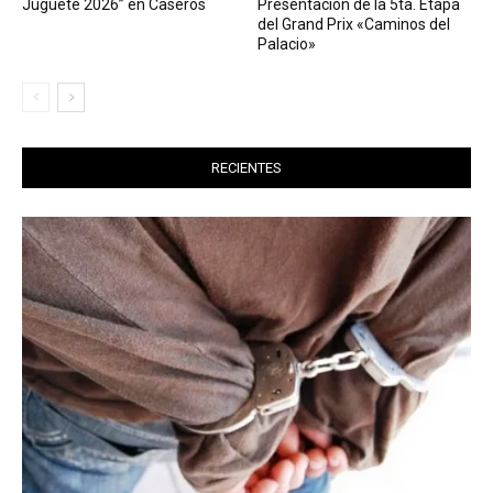
Juguete 2026” en Caseros
Presentación de la 5ta. Etapa
del Grand Prix «Caminos del
Palacio»
RECIENTES