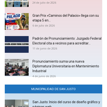
24 de julio de 2026
Gran Prix «Caminos del Palacio» llega con su
etapa 5 en...
6 de julio de 2026
Padrón de Pronunciamiento: Juzgado Federal
Electoral cita a vecinos para acreditar...
11 de junio de 2026
Pronunciamiento suma una nueva
Diplomatura Universitaria en Mantenimiento
Industrial
4 de junio de 2026
MUNICIPALIDAD DE SAN JUSTO
San Justo: Inicio del curso de diseño gráfico y
páginas web