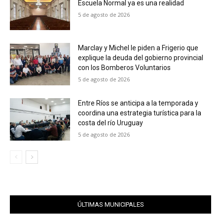
Escuela Normal ya es una realidad⁣
5 de agosto de 2026
Marclay y Michel le piden a Frigerio que
explique la deuda del gobierno provincial
con los Bomberos Voluntarios
5 de agosto de 2026
Entre Ríos se anticipa a la temporada y
coordina una estrategia turística para la
costa del río Uruguay
5 de agosto de 2026
ÚLTIMAS MUNICIPALES