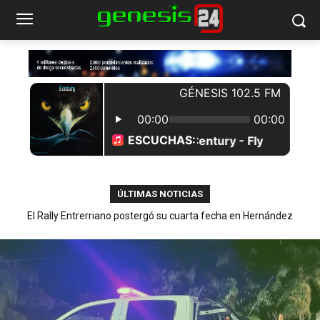
ÚLTIMAS NOTICIAS
El Rally Entrerriano postergó su cuarta fecha en Hernández