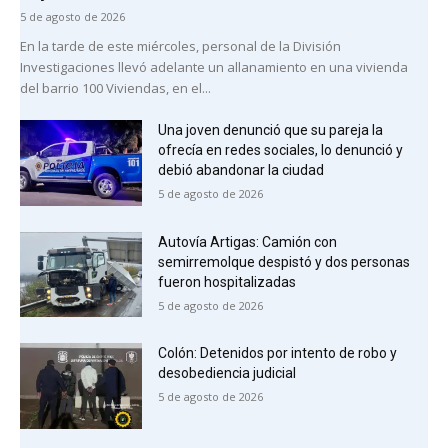
5 de agosto de 2026
En la tarde de este miércoles, personal de la División
Investigaciones llevó adelante un allanamiento en una vivienda
del barrio 100 Viviendas, en el...
Una joven denunció que su pareja la
ofrecía en redes sociales, lo denunció y
debió abandonar la ciudad
5 de agosto de 2026
Autovía Artigas: Camión con
semirremolque despistó y dos personas
fueron hospitalizadas
5 de agosto de 2026
Colón: Detenidos por intento de robo y
desobediencia judicial
5 de agosto de 2026