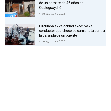
de un hombre de 46 años en
Gualeguaychú
4 de agosto de 2026
Circulaba a «velocidad excesiva» el
conductor que chocó su camioneta contra
la baranda de un puente
4 de agosto de 2026