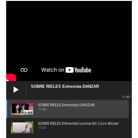
SOBRE RIELES Entrevista DANZAR
11:42
SOBRE RIELES Entrevista DANZAR
11:42
SOBRE RIELES Entrevista Leonardo Coco Moser
17:21