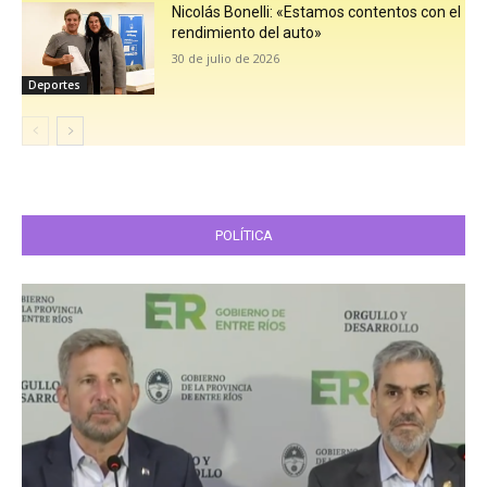
Nicolás Bonelli: «Estamos contentos con el
rendimiento del auto»
30 de julio de 2026
Deportes
POLÍTICA