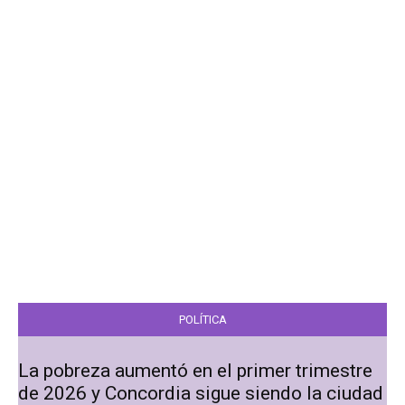
POLÍTICA
La pobreza aumentó en el primer trimestre
de 2026 y Concordia sigue siendo la ciudad