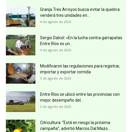
Granja Tres Arroyos busca evitar la quiebra:
venderá tres unidades en...
4 de agosto de 2026
Sergio Dalcol: «En la lucha contra garrapatas
Entre Ríos es un...
4 de agosto de 2026
Modificaron las regulaciones para registrar,
importar y exportar comida
3 de agosto de 2026
Entre Ríos se ubicó entre las provincias con
mejor desempeño del...
2 de agosto de 2026
Citricultura: “Está en riesgo la próxima
campaña”, advirtió Marcos Dal Mazo...