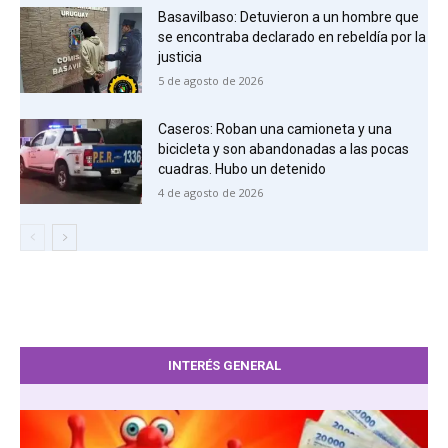
Basavilbaso: Detuvieron a un hombre que
se encontraba declarado en rebeldía por la
justicia
5 de agosto de 2026
Caseros: Roban una camioneta y una
bicicleta y son abandonadas a las pocas
cuadras. Hubo un detenido
4 de agosto de 2026
INTERÉS GENERAL