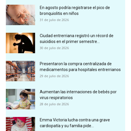
En agosto podría registrarse el pico de
bronquiolitis en niños
31 de julio de 2026
Ciudad entrerriana registró un récord de
suicidios en el primer semestre...
30 de julio de 2026
Presentaron la compra centralizada de
medicamentos para hospitales entrerrianos
29 de julio de 2026
Aumentan las internaciones de bebés por
virus respiratorios
28 de julio de 2026
Emma Victoria lucha contra una grave
cardiopatía y su familia pide...