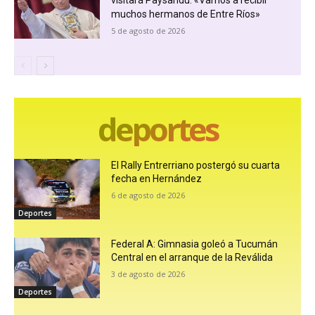
muchos hermanos de Entre Ríos»
5 de agosto de 2026
deportes
El Rally Entrerriano postergó su cuarta
fecha en Hernández
6 de agosto de 2026
Deportes
Federal A: Gimnasia goleó a Tucumán
Central en el arranque de la Reválida
3 de agosto de 2026
Deportes