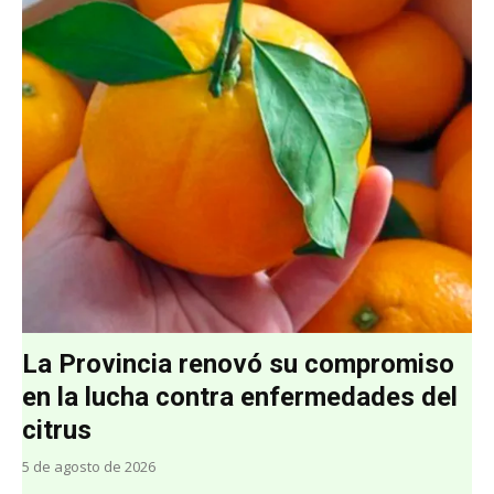
La Provincia renovó su compromiso
en la lucha contra enfermedades del
citrus
5 de agosto de 2026