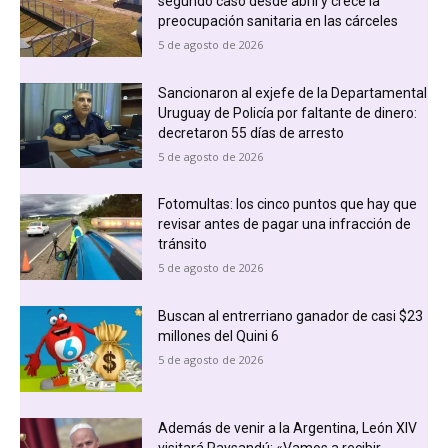
segundo caso desde abril y crece la
preocupación sanitaria en las cárceles
5 de agosto de 2026
Sancionaron al exjefe de la Departamental
Uruguay de Policía por faltante de dinero:
decretaron 55 días de arresto
5 de agosto de 2026
Fotomultas: los cinco puntos que hay que
revisar antes de pagar una infracción de
tránsito
5 de agosto de 2026
Buscan al entrerriano ganador de casi $23
millones del Quini 6
5 de agosto de 2026
Además de venir a la Argentina, León XIV
visitará Paysandú: «Vamos a recibir