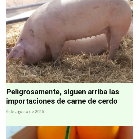
Peligrosamente, siguen arriba las
importaciones de carne de cerdo
6 de agosto de 2026