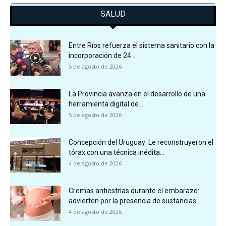
SALUD
Entre Ríos refuerza el sistema sanitario con la
incorporación de 24...
5 de agosto de 2026
La Provincia avanza en el desarrollo de una
herramienta digital de...
5 de agosto de 2026
Concepción del Uruguay: Le reconstruyeron el
tórax con una técnica inédita...
4 de agosto de 2026
Cremas antiestrías durante el embarazo:
advierten por la presencia de sustancias...
4 de agosto de 2026