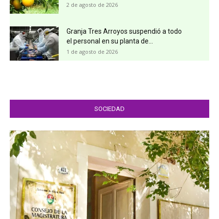
2 de agosto de 2026
Granja Tres Arroyos suspendió a todo
el personal en su planta de...
1 de agosto de 2026
SOCIEDAD