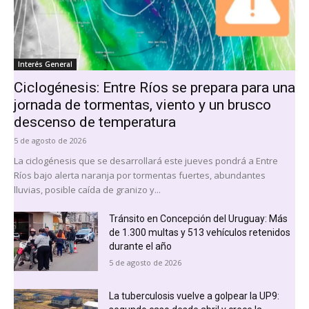
Interés General
Ciclogénesis: Entre Ríos se prepara para una
jornada de tormentas, viento y un brusco
descenso de temperatura
5 de agosto de 2026
La ciclogénesis que se desarrollará este jueves pondrá a Entre
Ríos bajo alerta naranja por tormentas fuertes, abundantes
lluvias, posible caída de granizo y...
Tránsito en Concepción del Uruguay: Más
de 1.300 multas y 513 vehículos retenidos
durante el año
5 de agosto de 2026
La tuberculosis vuelve a golpear la UP9: