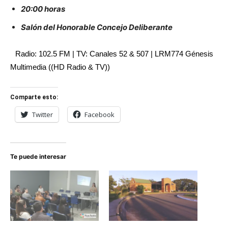
20:00 horas
Salón del Honorable Concejo Deliberante
Radio: 102.5 FM | TV: Canales 52 & 507 | LRM774 Génesis
Multimedia ((HD Radio & TV))
Comparte esto:
Twitter
Facebook
Te puede interesar