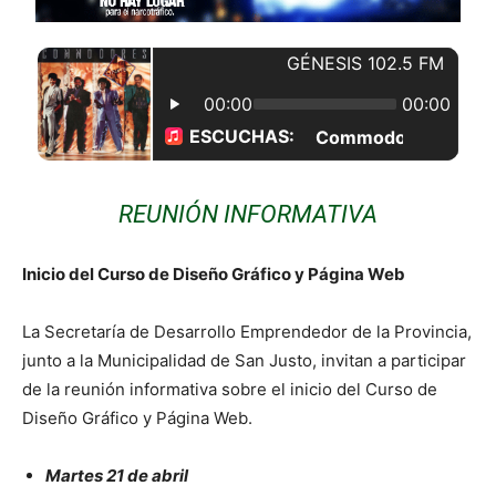
REUNIÓN INFORMATIVA
Inicio del Curso de Diseño Gráfico y Página Web
La Secretaría de Desarrollo Emprendedor de la Provincia,
junto a la Municipalidad de San Justo, invitan a participar
de la reunión informativa sobre el inicio del Curso de
Diseño Gráfico y Página Web.
Martes 21 de abril