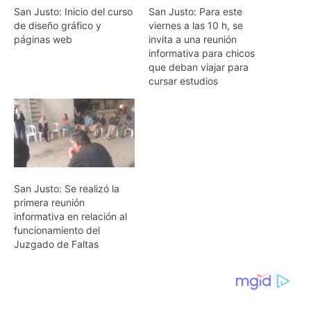
San Justo: Inicio del curso
San Justo: Para este
de diseño gráfico y
viernes a las 10 h, se
páginas web
invita a una reunión
informativa para chicos
que deban viajar para
cursar estudios
San Justo: Se realizó la
primera reunión
informativa en relación al
funcionamiento del
Juzgado de Faltas