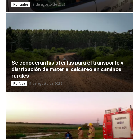
9 de agosto de 2026
Policiales
Se conocerán las ofertas para el transporte y
distribución de material calcáreo en caminos
rurales
9 de agosto de 2026
Política