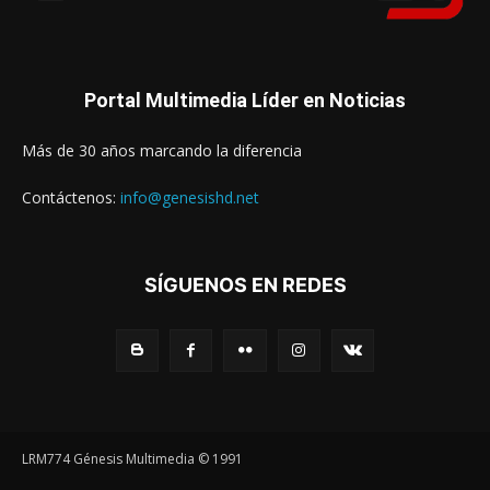
Portal Multimedia Líder en Noticias
Más de 30 años marcando la diferencia
Contáctenos:
info@genesishd.net
SÍGUENOS EN REDES
LRM774 Génesis Multimedia © 1991