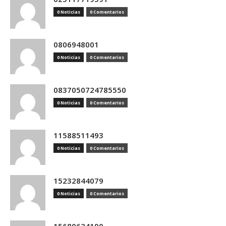
0 Noticias
0 Comentarios
0806948001
0 Noticias
0 Comentarios
0837050724785550
0 Noticias
0 Comentarios
11588511493
0 Noticias
0 Comentarios
15232844079
0 Noticias
0 Comentarios