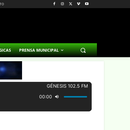
TO
GICAS
PRENSA MUNICIPAL