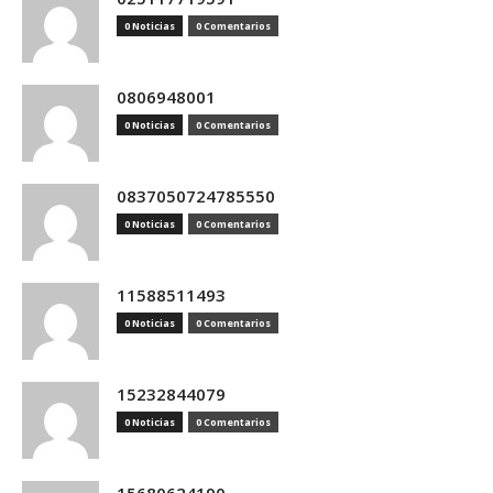
0 Noticias
0 Comentarios
0806948001
0 Noticias
0 Comentarios
0837050724785550
0 Noticias
0 Comentarios
11588511493
0 Noticias
0 Comentarios
15232844079
0 Noticias
0 Comentarios