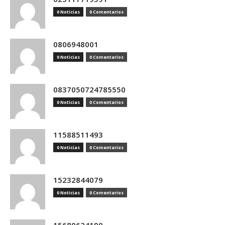
0 Noticias
0 Comentarios
0806948001
0 Noticias
0 Comentarios
0837050724785550
0 Noticias
0 Comentarios
11588511493
0 Noticias
0 Comentarios
15232844079
0 Noticias
0 Comentarios