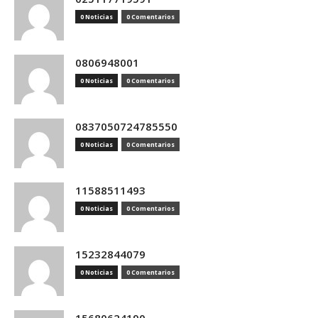
0 Noticias
0 Comentarios
0806948001
0 Noticias
0 Comentarios
0837050724785550
0 Noticias
0 Comentarios
11588511493
0 Noticias
0 Comentarios
15232844079
0 Noticias
0 Comentarios