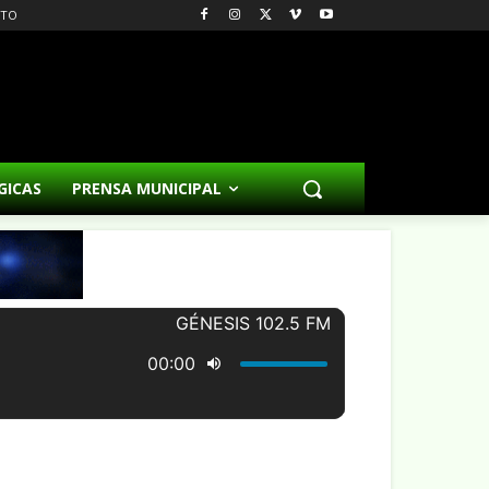
CTO
GICAS
PRENSA MUNICIPAL