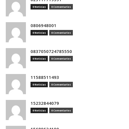
0 Noticias
0 Comentarios
0806948001
0 Noticias
0 Comentarios
0837050724785550
0 Noticias
0 Comentarios
11588511493
0 Noticias
0 Comentarios
15232844079
0 Noticias
0 Comentarios