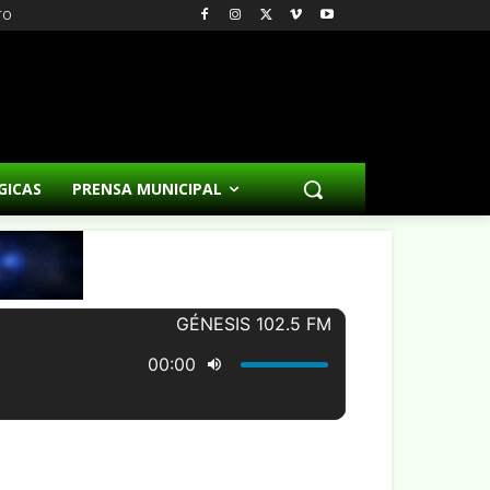
TO
GICAS
PRENSA MUNICIPAL