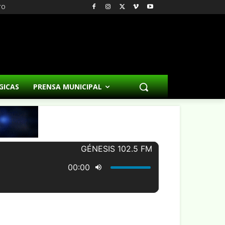
TO
GICAS
PRENSA MUNICIPAL