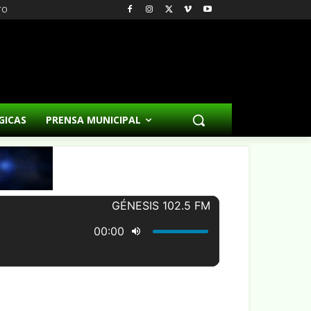
TO
GICAS
PRENSA MUNICIPAL