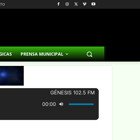
CTO
GICAS
PRENSA MUNICIPAL