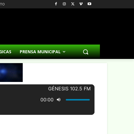
CTO
GICAS
PRENSA MUNICIPAL