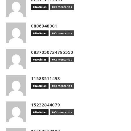
0 Noticias
0 Comentarios
0806948001
0 Noticias
0 Comentarios
0837050724785550
0 Noticias
0 Comentarios
11588511493
0 Noticias
0 Comentarios
15232844079
0 Noticias
0 Comentarios