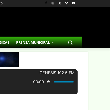
TO
GICAS
PRENSA MUNICIPAL