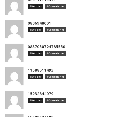
0 Noticias
0 Comentarios
0806948001
0 Noticias
0 Comentarios
0837050724785550
0 Noticias
0 Comentarios
11588511493
0 Noticias
0 Comentarios
15232844079
0 Noticias
0 Comentarios