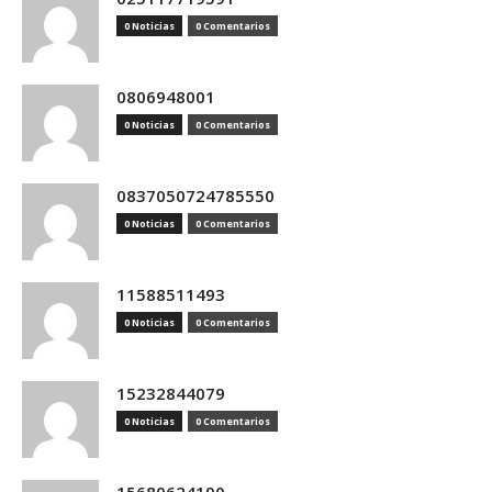
0 Noticias
0 Comentarios
0806948001
0 Noticias
0 Comentarios
0837050724785550
0 Noticias
0 Comentarios
11588511493
0 Noticias
0 Comentarios
15232844079
0 Noticias
0 Comentarios