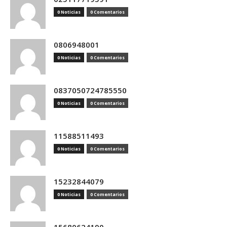
0 Noticias
0 Comentarios
0806948001
0 Noticias
0 Comentarios
0837050724785550
0 Noticias
0 Comentarios
11588511493
0 Noticias
0 Comentarios
15232844079
0 Noticias
0 Comentarios