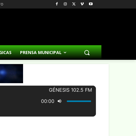
TO
GICAS
PRENSA MUNICIPAL