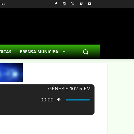
CTO
GICAS
PRENSA MUNICIPAL