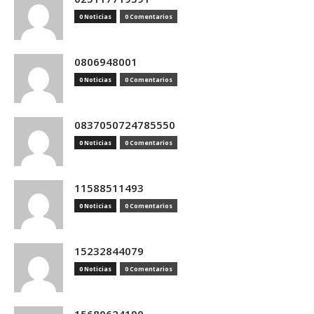
0 Noticias
0 Comentarios
0806948001
0 Noticias
0 Comentarios
0837050724785550
0 Noticias
0 Comentarios
11588511493
0 Noticias
0 Comentarios
15232844079
0 Noticias
0 Comentarios