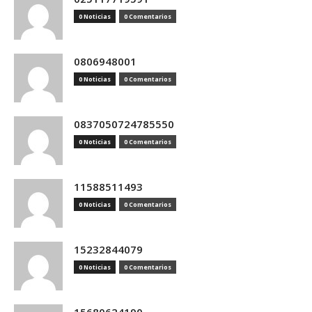
0 Noticias
0 Comentarios
0806948001
0 Noticias
0 Comentarios
0837050724785550
0 Noticias
0 Comentarios
11588511493
0 Noticias
0 Comentarios
15232844079
0 Noticias
0 Comentarios