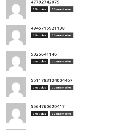
47792742079
0 Noticias
0 Comentarios
4945715921138
0 Noticias
0 Comentarios
5025641146
0 Noticias
0 Comentarios
5511783124004467
0 Noticias
0 Comentarios
5564760620417
0 Noticias
0 Comentarios