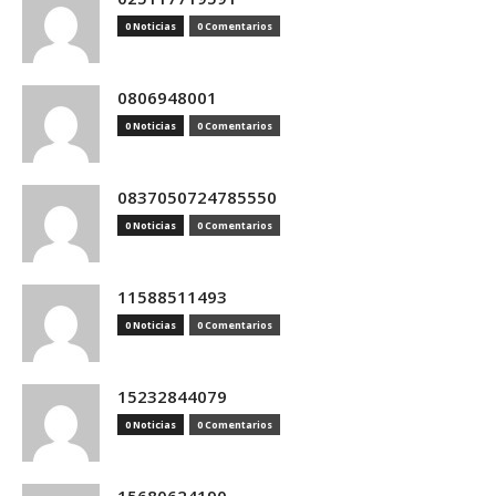
0 Noticias
0 Comentarios
0806948001
0 Noticias
0 Comentarios
0837050724785550
0 Noticias
0 Comentarios
11588511493
0 Noticias
0 Comentarios
15232844079
0 Noticias
0 Comentarios