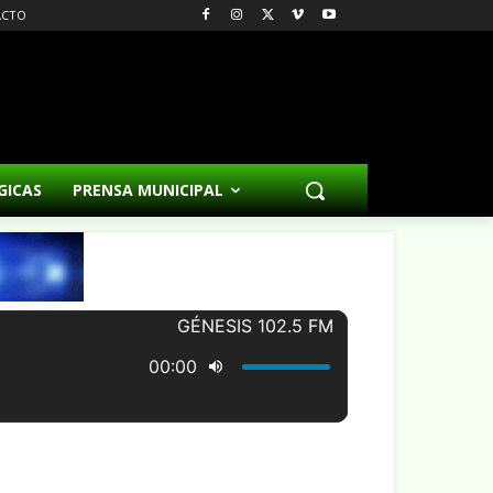
ACTO
GICAS
PRENSA MUNICIPAL