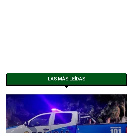
LAS MÁS LEÍDAS