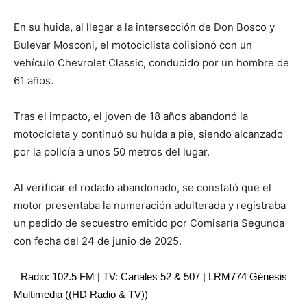
En su huida, al llegar a la intersección de Don Bosco y
Bulevar Mosconi, el motociclista colisionó con un
vehículo Chevrolet Classic, conducido por un hombre de
61 años.
Tras el impacto, el joven de 18 años abandonó la
motocicleta y continuó su huida a pie, siendo alcanzado
por la policía a unos 50 metros del lugar.
Al verificar el rodado abandonado, se constató que el
motor presentaba la numeración adulterada y registraba
un pedido de secuestro emitido por Comisaría Segunda
con fecha del 24 de junio de 2025.
Radio: 102.5 FM | TV: Canales 52 & 507 | LRM774 Génesis
Multimedia ((HD Radio & TV))