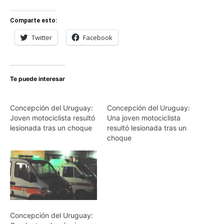
Comparte esto:
Twitter
Facebook
Te puede interesar
Concepción del Uruguay:
Concepción del Uruguay:
Joven motociclista resultó
Una joven motociclista
lesionada tras un choque
resultó lesionada tras un
choque
Concepción del Uruguay: