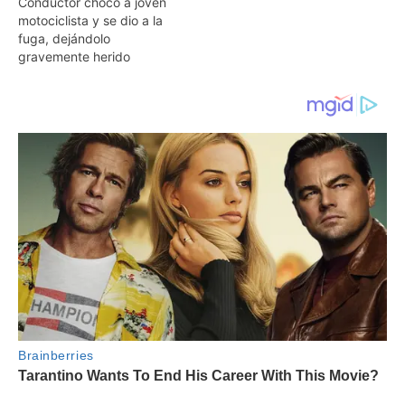
Conductor chocó a joven
motociclista y se dio a la
fuga, dejándolo
gravemente herido