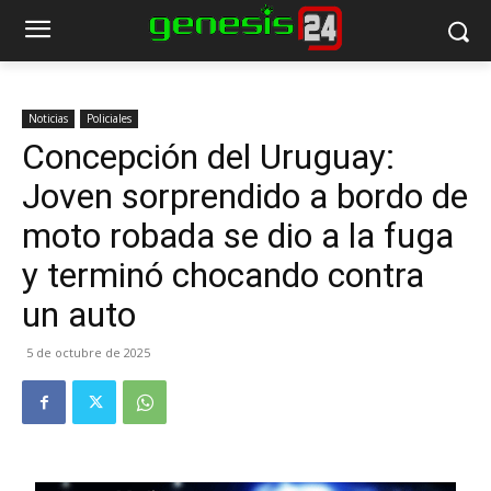
Noticias
Policiales
Concepción del Uruguay:
Joven sorprendido a bordo de
moto robada se dio a la fuga
y terminó chocando contra
un auto
5 de octubre de 2025