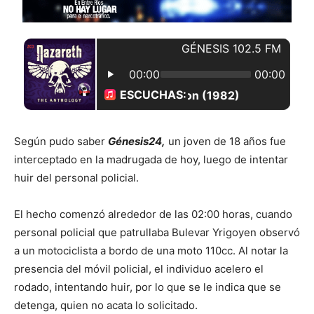
Según pudo saber
Génesis24,
un joven de 18 años fue
interceptado en la madrugada de hoy, luego de intentar
huir del personal policial.
El hecho comenzó alrededor de las 02:00 horas, cuando
personal policial que patrullaba Bulevar Yrigoyen observó
a un motociclista a bordo de una moto 110cc. Al notar la
presencia del móvil policial, el individuo acelero el
rodado, intentando huir, por lo que se le indica que se
detenga, quien no acata lo solicitado.