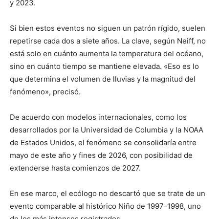
y 2023.
Si bien estos eventos no siguen un patrón rígido, suelen
repetirse cada dos a siete años. La clave, según Neiff, no
está solo en cuánto aumenta la temperatura del océano,
sino en cuánto tiempo se mantiene elevada. «Eso es lo
que determina el volumen de lluvias y la magnitud del
fenómeno», precisó.
De acuerdo con modelos internacionales, como los
desarrollados por la Universidad de Columbia y la NOAA
de Estados Unidos, el fenómeno se consolidaría entre
mayo de este año y fines de 2026, con posibilidad de
extenderse hasta comienzos de 2027.
En ese marco, el ecólogo no descartó que se trate de un
evento comparable al histórico Niño de 1997-1998, uno
de los más intensos registrados.