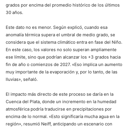
grados por encima del promedio histórico de los últimos
30 años.
Este dato no es menor. Según explicó, cuando esa
anomalía térmica supera el umbral de medio grado, se
considera que el sistema climático entra en fase del Niño.
En este caso, los valores no solo superan ampliamente
ese límite, sino que podrían alcanzar los +3 grados hacia
fin de año o comienzos de 2027. «Eso implica un aumento
muy importante de la evaporación y, por lo tanto, de las
lluvias», señaló.
El impacto más directo de este proceso se daría en la
Cuenca del Plata, donde un incremento en la humedad
atmosférica podría traducirse en precipitaciones por
encima de lo normal. «Esto significaría mucha agua en la
región», resumió Neiff, anticipando un escenario con