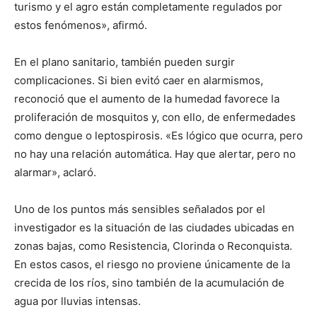
turismo y el agro están completamente regulados por
estos fenómenos», afirmó.
En el plano sanitario, también pueden surgir
complicaciones. Si bien evitó caer en alarmismos,
reconoció que el aumento de la humedad favorece la
proliferación de mosquitos y, con ello, de enfermedades
como dengue o leptospirosis. «Es lógico que ocurra, pero
no hay una relación automática. Hay que alertar, pero no
alarmar», aclaró.
Uno de los puntos más sensibles señalados por el
investigador es la situación de las ciudades ubicadas en
zonas bajas, como Resistencia, Clorinda o Reconquista.
En estos casos, el riesgo no proviene únicamente de la
crecida de los ríos, sino también de la acumulación de
agua por lluvias intensas.