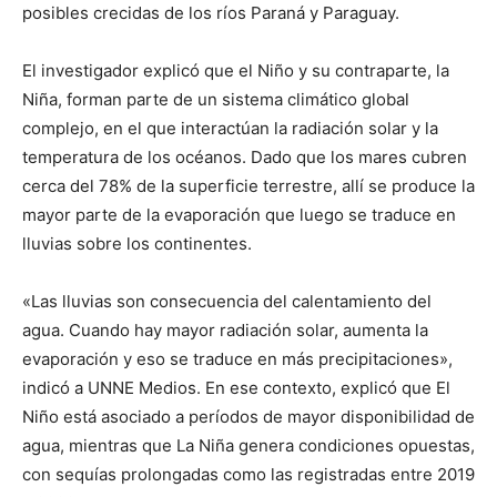
posibles crecidas de los ríos Paraná y Paraguay.
El investigador explicó que el Niño y su contraparte, la
Niña, forman parte de un sistema climático global
complejo, en el que interactúan la radiación solar y la
temperatura de los océanos. Dado que los mares cubren
cerca del 78% de la superficie terrestre, allí se produce la
mayor parte de la evaporación que luego se traduce en
lluvias sobre los continentes.
«Las lluvias son consecuencia del calentamiento del
agua. Cuando hay mayor radiación solar, aumenta la
evaporación y eso se traduce en más precipitaciones»,
indicó a UNNE Medios. En ese contexto, explicó que El
Niño está asociado a períodos de mayor disponibilidad de
agua, mientras que La Niña genera condiciones opuestas,
con sequías prolongadas como las registradas entre 2019