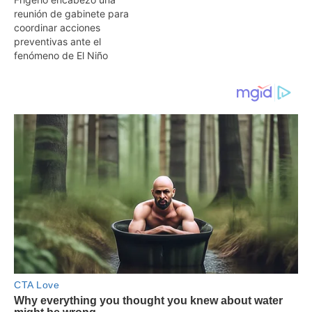
reunión de gabinete para
coordinar acciones
preventivas ante el
fenómeno de El Niño