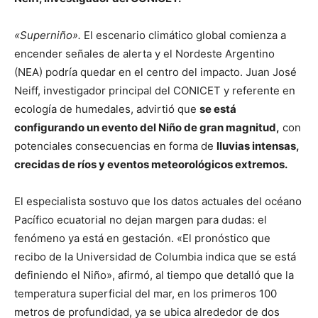
«Superniño».
El escenario climático global comienza a
encender señales de alerta y el Nordeste Argentino
(NEA) podría quedar en el centro del impacto. Juan José
Neiff, investigador principal del CONICET y referente en
ecología de humedales, advirtió que
se está
configurando un evento del Niño de gran magnitud,
con
potenciales consecuencias en forma de
lluvias intensas,
crecidas de ríos y eventos meteorológicos extremos.
El especialista sostuvo que los datos actuales del océano
Pacífico ecuatorial no dejan margen para dudas: el
fenómeno ya está en gestación. «El pronóstico que
recibo de la Universidad de Columbia indica que se está
definiendo el Niño», afirmó, al tiempo que detalló que la
temperatura superficial del mar, en los primeros 100
metros de profundidad, ya se ubica alrededor de dos