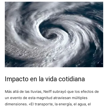
Impacto en la vida cotidiana
Más allá de las lluvias, Neiff subrayó que los efectos de
un evento de esta magnitud atraviesan múltiples
dimensiones. «El transporte, la energía, el agua, el