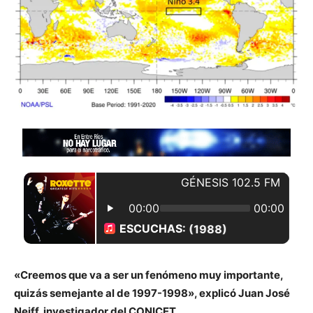
«Creemos que va a ser un fenómeno muy importante,
quizás semejante al de 1997-1998», explicó Juan José
Neiff, investigador del CONICET.