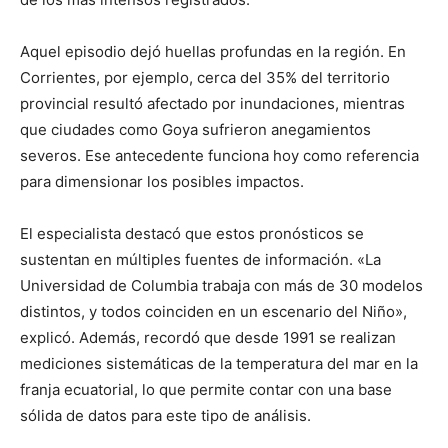
Aquel episodio dejó huellas profundas en la región. En
Corrientes, por ejemplo, cerca del 35% del territorio
provincial resultó afectado por inundaciones, mientras
que ciudades como Goya sufrieron anegamientos
severos. Ese antecedente funciona hoy como referencia
para dimensionar los posibles impactos.
El especialista destacó que estos pronósticos se
sustentan en múltiples fuentes de información. «La
Universidad de Columbia trabaja con más de 30 modelos
distintos, y todos coinciden en un escenario del Niño»,
explicó. Además, recordó que desde 1991 se realizan
mediciones sistemáticas de la temperatura del mar en la
franja ecuatorial, lo que permite contar con una base
sólida de datos para este tipo de análisis.