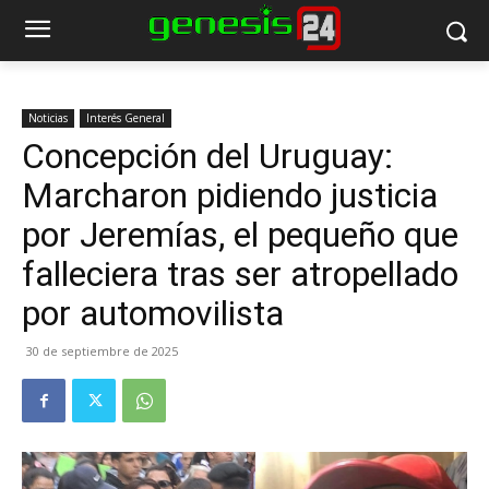
Noticias
Interés General
Concepción del Uruguay:
Marcharon pidiendo justicia
por Jeremías, el pequeño que
falleciera tras ser atropellado
por automovilista
30 de septiembre de 2025