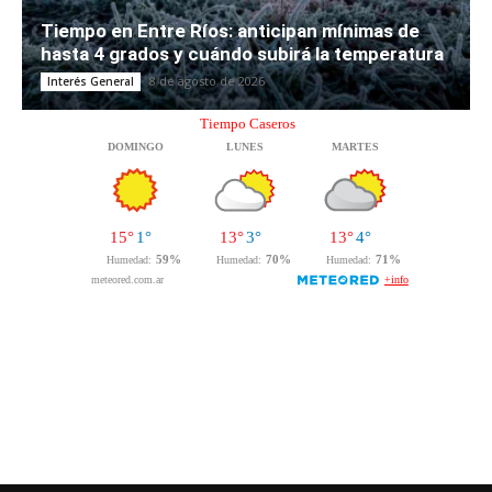
Tiempo en Entre Ríos: anticipan mínimas de
hasta 4 grados y cuándo subirá la temperatura
8 de agosto de 2026
Interés General