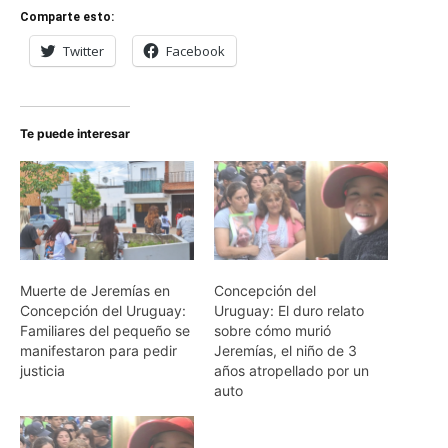
Comparte esto:
Twitter
Facebook
Te puede interesar
Muerte de Jeremías en
Concepción del
Concepción del Uruguay:
Uruguay: El duro relato
Familiares del pequeño se
sobre cómo murió
manifestaron para pedir
Jeremías, el niño de 3
justicia
años atropellado por un
auto