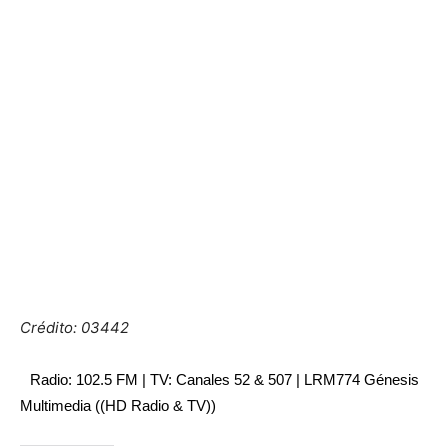
Crédito: 03442
Radio: 102.5 FM | TV: Canales 52 & 507 | LRM774 Génesis
Multimedia ((HD Radio & TV))