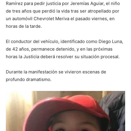
Ramírez para pedir justicia por Jeremías Aguiar, el niño
de tres años que perdió la vida tras ser atropellado por
un automóvil Chevrolet Meriva el pasado viernes, en
horas de la tarde.
El conductor del vehículo, identificado como Diego Luna,
de 42 años, permanece detenido, y en las próximas
horas la Justicia deberá resolver su situación procesal.
Durante la manifestación se vivieron escenas de
profundo dramatismo.