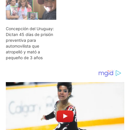
Concepción del Uruguay:
Dictan 45 días de prisión
preventiva para
automovilista que
atropelló y mató a
pequeño de 3 años