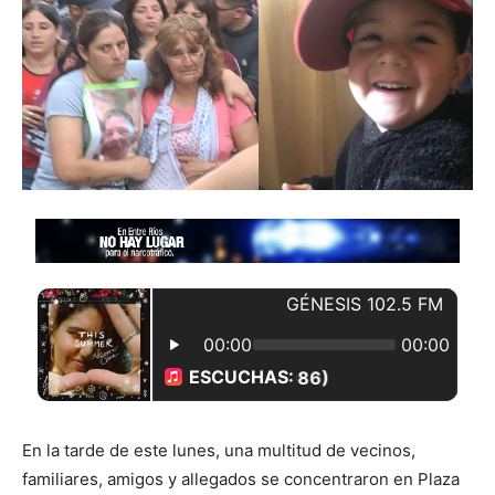
En la tarde de este lunes, una multitud de vecinos,
familiares, amigos y allegados se concentraron en Plaza