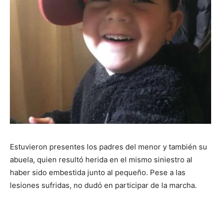
Estuvieron presentes los padres del menor y también su
abuela, quien resultó herida en el mismo siniestro al
haber sido embestida junto al pequeño. Pese a las
lesiones sufridas, no dudó en participar de la marcha.