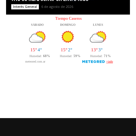
6 de agosto de 2026
Interés General