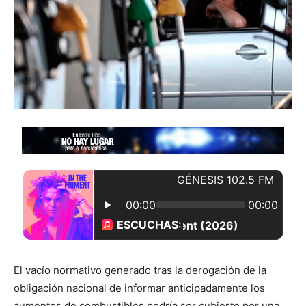
El vacío normativo generado tras la derogación de la
obligación nacional de informar anticipadamente los
aumentos de combustibles podría ser cubierto por una