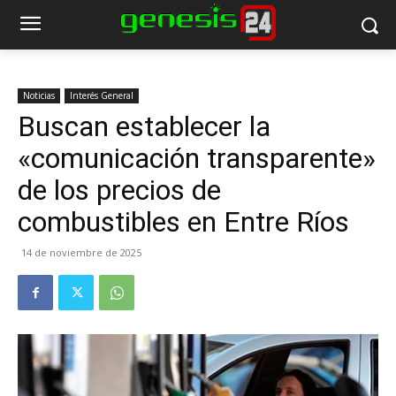
Noticias
Interés General
Buscan establecer la
«comunicación transparente»
de los precios de
combustibles en Entre Ríos
14 de noviembre de 2025