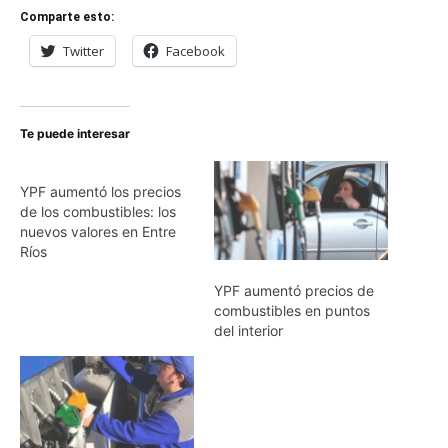
Comparte esto:
Twitter
Facebook
Te puede interesar
YPF aumentó los precios
de los combustibles: los
nuevos valores en Entre
Ríos
YPF aumentó precios de
combustibles en puntos
del interior