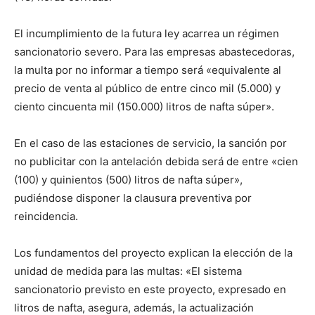
El incumplimiento de la futura ley acarrea un régimen
sancionatorio severo. Para las empresas abastecedoras,
la multa por no informar a tiempo será «equivalente al
precio de venta al público de entre cinco mil (5.000) y
ciento cincuenta mil (150.000) litros de nafta súper».
En el caso de las estaciones de servicio, la sanción por
no publicitar con la antelación debida será de entre «cien
(100) y quinientos (500) litros de nafta súper»,
pudiéndose disponer la clausura preventiva por
reincidencia.
Los fundamentos del proyecto explican la elección de la
unidad de medida para las multas: «El sistema
sancionatorio previsto en este proyecto, expresado en
litros de nafta, asegura, además, la actualización