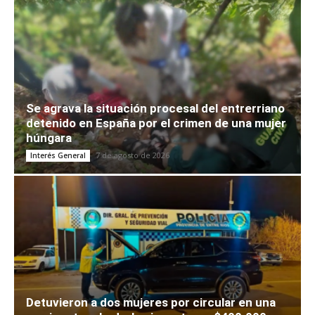
Se agrava la situación procesal del entrerriano
detenido en España por el crimen de una mujer
húngara
7 de agosto de 2026
Interés General
Detuvieron a dos mujeres por circular en una