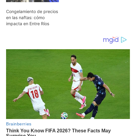
Congelamiento de precios
en las naftas: cómo
impacta en Entre Ríos