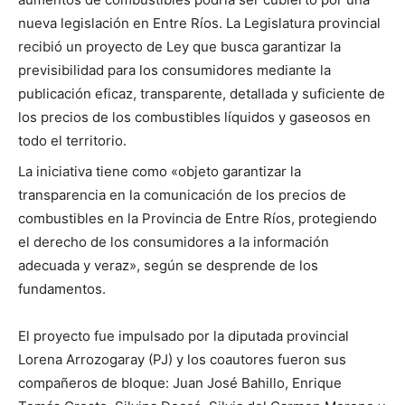
nueva legislación en Entre Ríos. La Legislatura provincial
recibió un proyecto de Ley que busca garantizar la
previsibilidad para los consumidores mediante la
publicación eficaz, transparente, detallada y suficiente de
los precios de los combustibles líquidos y gaseosos en
todo el territorio.
La iniciativa tiene como «objeto garantizar la
transparencia en la comunicación de los precios de
combustibles en la Provincia de Entre Ríos, protegiendo
el derecho de los consumidores a la información
adecuada y veraz», según se desprende de los
fundamentos.
El proyecto fue impulsado por la diputada provincial
Lorena Arrozogaray (PJ) y los coautores fueron sus
compañeros de bloque: Juan José Bahillo, Enrique