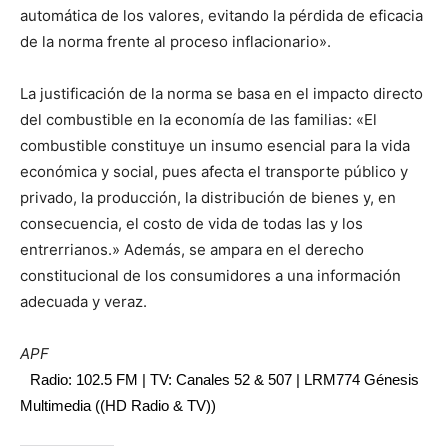
automática de los valores, evitando la pérdida de eficacia
de la norma frente al proceso inflacionario».
La justificación de la norma se basa en el impacto directo
del combustible en la economía de las familias: «El
combustible constituye un insumo esencial para la vida
económica y social, pues afecta el transporte público y
privado, la producción, la distribución de bienes y, en
consecuencia, el costo de vida de todas las y los
entrerrianos.» Además, se ampara en el derecho
constitucional de los consumidores a una información
adecuada y veraz.
APF
Radio: 102.5 FM | TV: Canales 52 & 507 | LRM774 Génesis
Multimedia ((HD Radio & TV))