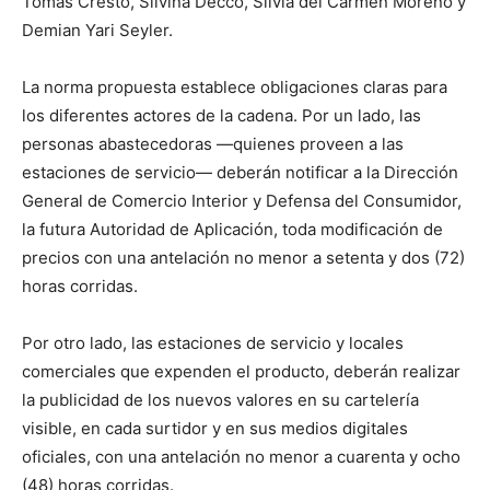
Tomás Cresto, Silvina Deccó, Silvia del Carmen Moreno y
Demian Yari Seyler.
La norma propuesta establece obligaciones claras para
los diferentes actores de la cadena. Por un lado, las
personas abastecedoras —quienes proveen a las
estaciones de servicio— deberán notificar a la Dirección
General de Comercio Interior y Defensa del Consumidor,
la futura Autoridad de Aplicación, toda modificación de
precios con una antelación no menor a setenta y dos (72)
horas corridas.
Por otro lado, las estaciones de servicio y locales
comerciales que expenden el producto, deberán realizar
la publicidad de los nuevos valores en su cartelería
visible, en cada surtidor y en sus medios digitales
oficiales, con una antelación no menor a cuarenta y ocho
(48) horas corridas.