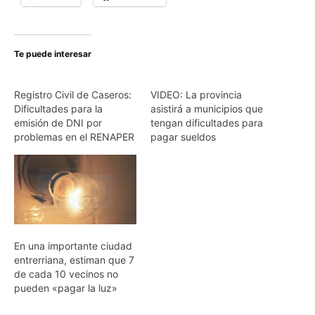
Te puede interesar
Registro Civil de Caseros:
VIDEO: La provincia
Dificultades para la
asistirá a municipios que
emisión de DNI por
tengan dificultades para
problemas en el RENAPER
pagar sueldos
En una importante ciudad
entrerriana, estiman que 7
de cada 10 vecinos no
pueden «pagar la luz»