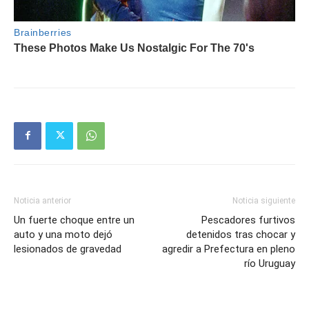
Noticia anterior
Noticia siguiente
Un fuerte choque entre un
Pescadores furtivos
auto y una moto dejó
detenidos tras chocar y
lesionados de gravedad
agredir a Prefectura en pleno
río Uruguay