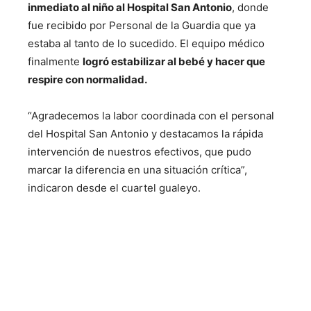
inmediato al niño al Hospital San Antonio
, donde
fue recibido por Personal de la Guardia que ya
estaba al tanto de lo sucedido. El equipo médico
finalmente
logró estabilizar al bebé y hacer que
respire con normalidad.
“Agradecemos la labor coordinada con el personal
del Hospital San Antonio y destacamos la rápida
intervención de nuestros efectivos, que pudo
marcar la diferencia en una situación crítica”,
indicaron desde el cuartel gualeyo.