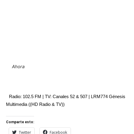
Ahora
Radio: 102.5 FM | TV: Canales 52 & 507 | LRM774 Génesis
Multimedia ((HD Radio & TV))
Comparte esto:
Twitter
Facebook