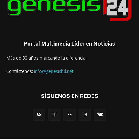
Portal Multimedia Líder en Noticias
Más de 30 años marcando la diferencia
Contáctenos:
info@genesishd.net
SÍGUENOS EN REDES