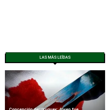
LAS MÁS LEÍDAS
Concepción del Uruguay: Joven fue