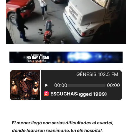
El menor llegó con serias dificultades al cuartel,
donde lograron reanimarlo. En elñ hospital,