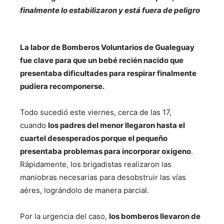
finalmente lo estabilizaron y está fuera de peligro
La labor de Bomberos Voluntarios de Gualeguay
fue clave para que un bebé recién nacido que
presentaba dificultades para respirar finalmente
pudiera recomponerse.
Todo sucedió este viernes, cerca de las 17,
cuando
los padres del menor llegaron hasta el
cuartel desesperados porque el pequeño
presentaba problemas para incorporar oxígeno
.
Rápidamente, los brigadistas realizaron las
maniobras necesarias para desobstruir las vías
aéres, lográndolo de manera parcial.
Por la urgencia del caso,
los bomberos llevaron de