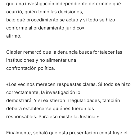
que una investigación independiente determine qué
ocurrió, quién tomó las decisiones,
bajo qué procedimiento se actuó y si todo se hizo
conforme al ordenamiento jurídico»,
afirmó.
Clapier remarcó que la denuncia busca fortalecer las
instituciones y no alimentar una
confrontación política.
«Los vecinos merecen respuestas claras. Si todo se hizo
correctamente, la investigación lo
demostrará. Y si existieron irregularidades, también
deberá establecerse quiénes fueron los
responsables. Para eso existe la Justicia.»
Finalmente, señaló que esta presentación constituye el