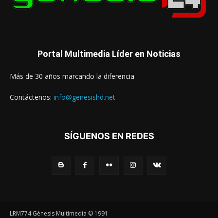
Portal Multimedia Líder en Noticias
Más de 30 años marcando la diferencia
Contáctenos:
info@genesishd.net
SÍGUENOS EN REDES
LRM774 Génesis Multimedia © 1991