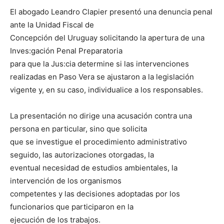
El abogado Leandro Clapier presentó una denuncia penal
ante la Unidad Fiscal de
Concepción del Uruguay solicitando la apertura de una
Inves:gación Penal Preparatoria
para que la Jus:cia determine si las intervenciones
realizadas en Paso Vera se ajustaron a la legislación
vigente y, en su caso, individualice a los responsables.
La presentación no dirige una acusación contra una
persona en particular, sino que solicita
que se investigue el procedimiento administrativo
seguido, las autorizaciones otorgadas, la
eventual necesidad de estudios ambientales, la
intervención de los organismos
competentes y las decisiones adoptadas por los
funcionarios que participaron en la
ejecución de los trabajos.