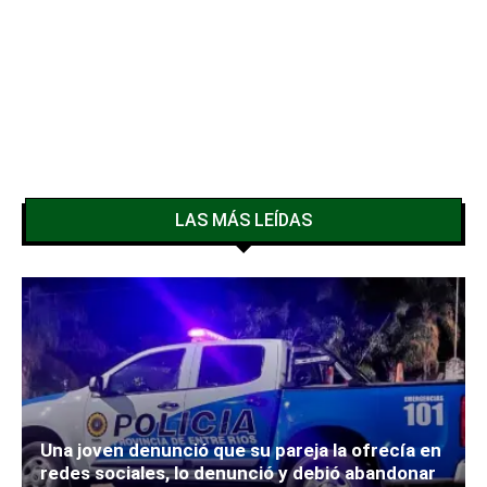
LAS MÁS LEÍDAS
Una joven denunció que su pareja la ofrecía en
redes sociales, lo denunció y debió abandonar