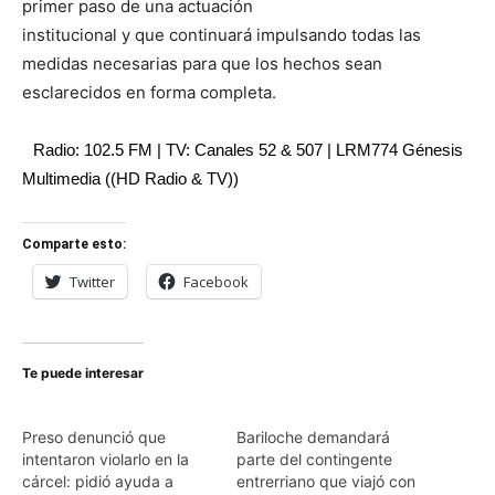
primer paso de una actuación
institucional y que continuará impulsando todas las
medidas necesarias para que los hechos sean
esclarecidos en forma completa.
Radio: 102.5 FM | TV: Canales 52 & 507 | LRM774 Génesis
Multimedia ((HD Radio & TV))
Comparte esto:
Twitter
Facebook
Te puede interesar
Preso denunció que
Bariloche demandará
intentaron violarlo en la
parte del contingente
cárcel: pidió ayuda a
entrerriano que viajó con