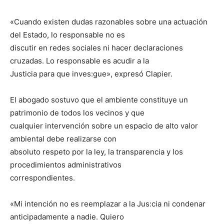
«Cuando existen dudas razonables sobre una actuación
del Estado, lo responsable no es
discutir en redes sociales ni hacer declaraciones
cruzadas. Lo responsable es acudir a la
Justicia para que inves:gue», expresó Clapier.
El abogado sostuvo que el ambiente constituye un
patrimonio de todos los vecinos y que
cualquier intervención sobre un espacio de alto valor
ambiental debe realizarse con
absoluto respeto por la ley, la transparencia y los
procedimientos administrativos
correspondientes.
«Mi intención no es reemplazar a la Jus:cia ni condenar
anticipadamente a nadie. Quiero