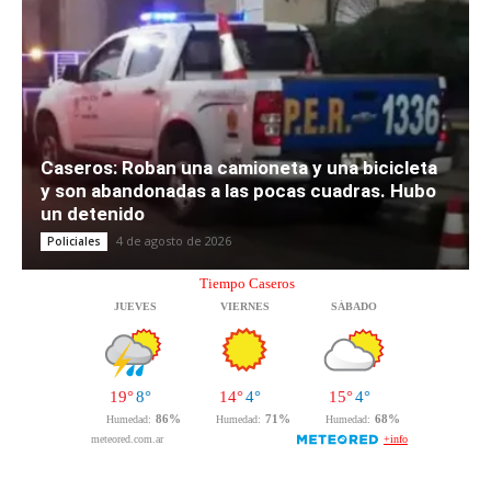
Caseros: Roban una camioneta y una bicicleta
y son abandonadas a las pocas cuadras. Hubo
un detenido
4 de agosto de 2026
Policiales