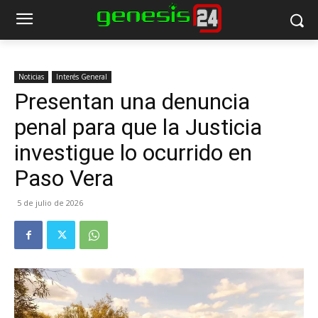
Noticias
Interés General
Presentan una denuncia
penal para que la Justicia
investigue lo ocurrido en
Paso Vera
5 de julio de 2026