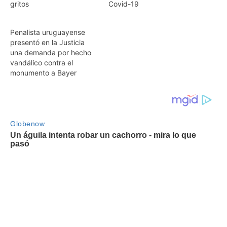
gritos
Covid-19
Penalista uruguayense
presentó en la Justicia
una demanda por hecho
vandálico contra el
monumento a Bayer