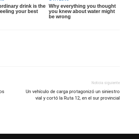
Noticia siguiente
os
Un vehículo de carga protagonizó un siniestro
vial y cortó la Ruta 12, en el sur provincial