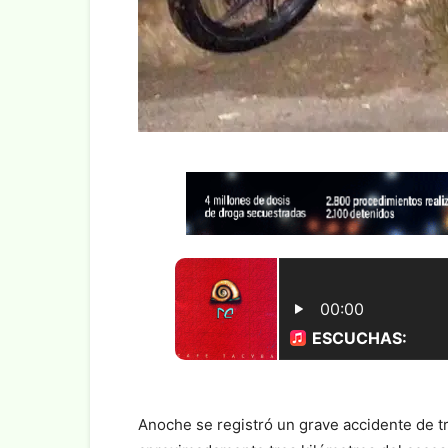
Anoche se registró un grave accidente de tr