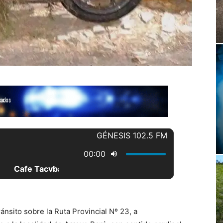
ánsito sobre la Ruta Provincial Nº 23, a