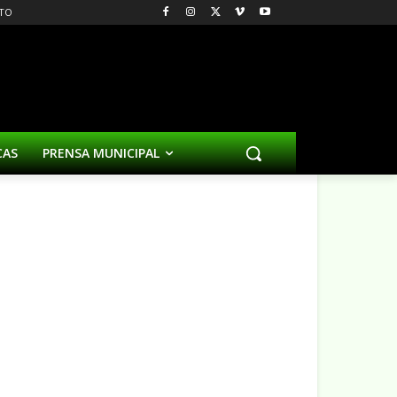
TO
CAS
PRENSA MUNICIPAL