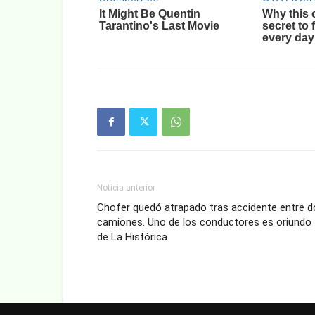
Noticia anterior
Chofer quedó atrapado tras accidente entre d
camiones. Uno de los conductores es oriundo
de La Histórica