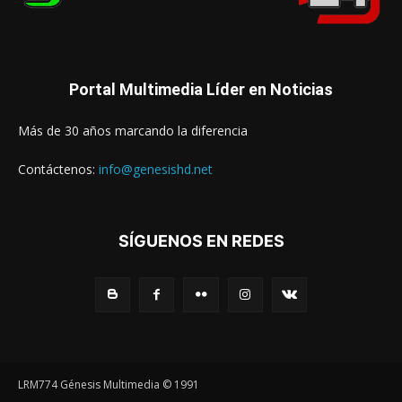
Portal Multimedia Líder en Noticias
Más de 30 años marcando la diferencia
Contáctenos:
info@genesishd.net
SÍGUENOS EN REDES
LRM774 Génesis Multimedia © 1991