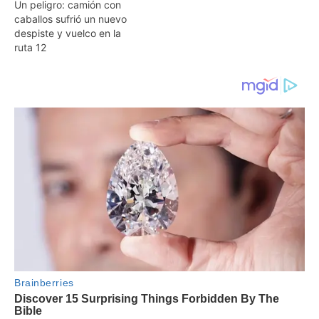
Un peligro: camión con
caballos sufrió un nuevo
despiste y vuelco en la
ruta 12