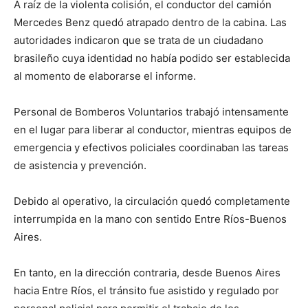
A raíz de la violenta colisión, el conductor del camión
Mercedes Benz quedó atrapado dentro de la cabina. Las
autoridades indicaron que se trata de un ciudadano
brasileño cuya identidad no había podido ser establecida
al momento de elaborarse el informe.
Personal de Bomberos Voluntarios trabajó intensamente
en el lugar para liberar al conductor, mientras equipos de
emergencia y efectivos policiales coordinaban las tareas
de asistencia y prevención.
Debido al operativo, la circulación quedó completamente
interrumpida en la mano con sentido Entre Ríos-Buenos
Aires.
En tanto, en la dirección contraria, desde Buenos Aires
hacia Entre Ríos, el tránsito fue asistido y regulado por