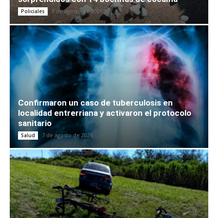
7 de agosto de 2026
Policiales
Confirmaron un caso de tuberculosis en
localidad entrerriana y activaron el protocolo
sanitario
7 de agosto de 2026
Salud