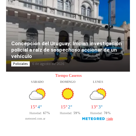
Concepción del Uruguay: Inician investigación
policial a raíz de sospechoso accionar de un
vehículo
6 de agosto de 2026
Policiales