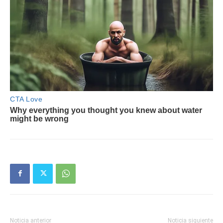
Noticia anterior
Noticia siguiente