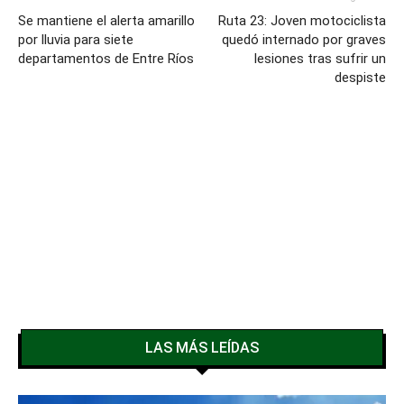
Se mantiene el alerta amarillo
Ruta 23: Joven motociclista
por lluvia para siete
quedó internado por graves
departamentos de Entre Ríos
lesiones tras sufrir un
despiste
LAS MÁS LEÍDAS