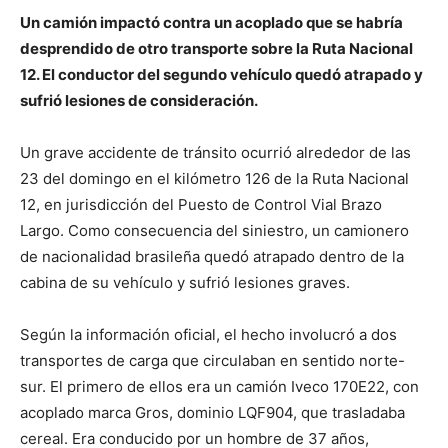
Un camión impactó contra un acoplado que se habría
desprendido de otro transporte sobre la Ruta Nacional
12. El conductor del segundo vehículo quedó atrapado y
sufrió lesiones de consideración.
Un grave accidente de tránsito ocurrió alrededor de las
23 del domingo en el kilómetro 126 de la Ruta Nacional
12, en jurisdicción del Puesto de Control Vial Brazo
Largo. Como consecuencia del siniestro, un camionero
de nacionalidad brasileña quedó atrapado dentro de la
cabina de su vehículo y sufrió lesiones graves.
Según la información oficial, el hecho involucró a dos
transportes de carga que circulaban en sentido norte-
sur. El primero de ellos era un camión Iveco 170E22, con
acoplado marca Gros, dominio LQF904, que trasladaba
cereal. Era conducido por un hombre de 37 años,