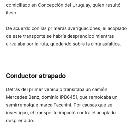
domiciliado en Concepción del Uruguay, quien resultó
ileso.
De acuerdo con las primeras averiguaciones, el acoplado
de este transporte se habría desprendido mientras
circulaba por la ruta, quedando sobre la cinta asfáltica.
Conductor atrapado
Detrás del primer vehículo transitaba un camión
Mercedes Benz, dominio IPB6451, que remolcaba un
semirremolque marca Facchini. Por causas que se
investigan, el transporte impactó contra el acoplado
desprendido.