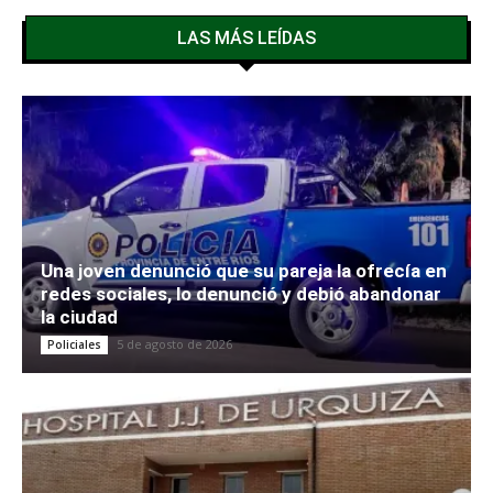
LAS MÁS LEÍDAS
Una joven denunció que su pareja la ofrecía en
redes sociales, lo denunció y debió abandonar
la ciudad
5 de agosto de 2026
Policiales