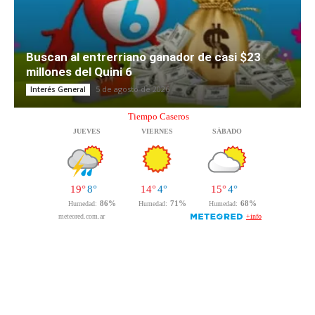
Buscan al entrerriano ganador de casi $23
millones del Quini 6
5 de agosto de 2026
Interés General