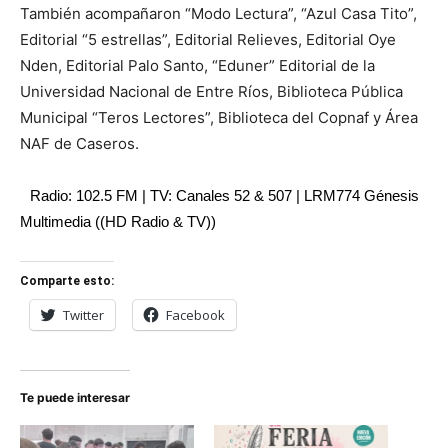
También acompañaron “Modo Lectura”, “Azul Casa Tito”,
Editorial “5 estrellas”, Editorial Relieves, Editorial Oye
Nden, Editorial Palo Santo, “Eduner” Editorial de la
Universidad Nacional de Entre Ríos, Biblioteca Pública
Municipal “Teros Lectores”, Biblioteca del Copnaf y Área
NAF de Caseros.
Radio: 102.5 FM | TV: Canales 52 & 507 | LRM774 Génesis
Multimedia ((HD Radio & TV))
Comparte esto:
Twitter
Facebook
Te puede interesar