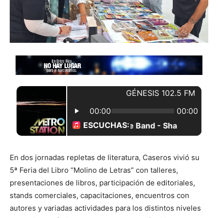
En dos jornadas repletas de literatura, Caseros vivió su
5ª Feria del Libro “Molino de Letras” con talleres,
presentaciones de libros, participación de editoriales,
stands comerciales, capacitaciones, encuentros con
autores y variadas actividades para los distintos niveles