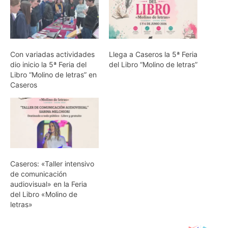
Con variadas actividades
Llega a Caseros la 5ª Feria
dio inicio la 5ª Feria del
del Libro “Molino de letras”
Libro “Molino de letras” en
Caseros
Caseros: «Taller intensivo
de comunicación
audiovisual» en la Feria
del Libro «Molino de
letras»