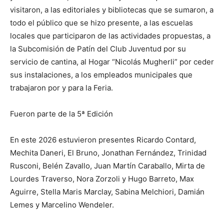
visitaron, a las editoriales y bibliotecas que se sumaron, a
todo el público que se hizo presente, a las escuelas
locales que participaron de las actividades propuestas, a
la Subcomisión de Patín del Club Juventud por su
servicio de cantina, al Hogar “Nicolás Mugherli” por ceder
sus instalaciones, a los empleados municipales que
trabajaron por y para la Feria.
Fueron parte de la 5ª Edición
En este 2026 estuvieron presentes Ricardo Contard,
Mechita Daneri, El Bruno, Jonathan Fernández, Trinidad
Rusconi, Belén Zavallo, Juan Martín Caraballo, Mirta de
Lourdes Traverso, Nora Zorzoli y Hugo Barreto, Max
Aguirre, Stella Maris Marclay, Sabina Melchiori, Damián
Lemes y Marcelino Wendeler.