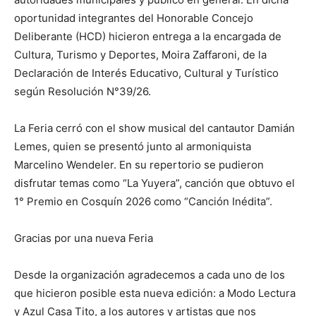
oportunidad integrantes del Honorable Concejo
Deliberante (HCD) hicieron entrega a la encargada de
Cultura, Turismo y Deportes, Moira Zaffaroni, de la
Declaración de Interés Educativo, Cultural y Turístico
según Resolución N°39/26.
La Feria cerró con el show musical del cantautor Damián
Lemes, quien se presentó junto al armoniquista
Marcelino Wendeler. En su repertorio se pudieron
disfrutar temas como “La Yuyera”, canción que obtuvo el
1° Premio en Cosquín 2026 como “Canción Inédita”.
Gracias por una nueva Feria
Desde la organización agradecemos a cada uno de los
que hicieron posible esta nueva edición: a Modo Lectura
y Azul Casa Tito, a los autores y artistas que nos