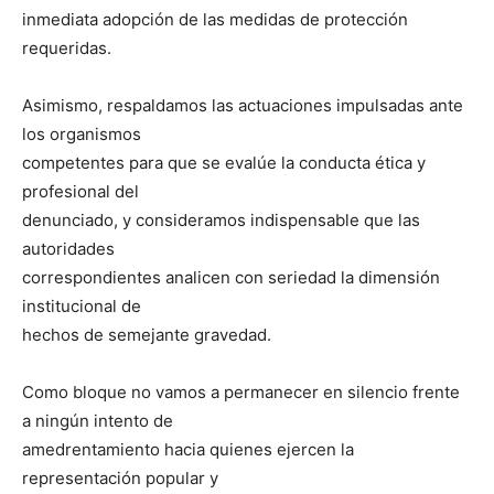
inmediata adopción de las medidas de protección
requeridas.
Asimismo, respaldamos las actuaciones impulsadas ante
los organismos
competentes para que se evalúe la conducta ética y
profesional del
denunciado, y consideramos indispensable que las
autoridades
correspondientes analicen con seriedad la dimensión
institucional de
hechos de semejante gravedad.
Como bloque no vamos a permanecer en silencio frente
a ningún intento de
amedrentamiento hacia quienes ejercen la
representación popular y