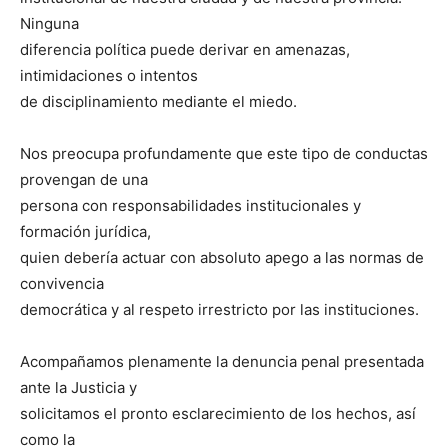
Ninguna
diferencia política puede derivar en amenazas,
intimidaciones o intentos
de disciplinamiento mediante el miedo.
Nos preocupa profundamente que este tipo de conductas
provengan de una
persona con responsabilidades institucionales y
formación jurídica,
quien debería actuar con absoluto apego a las normas de
convivencia
democrática y al respeto irrestricto por las instituciones.
Acompañamos plenamente la denuncia penal presentada
ante la Justicia y
solicitamos el pronto esclarecimiento de los hechos, así
como la