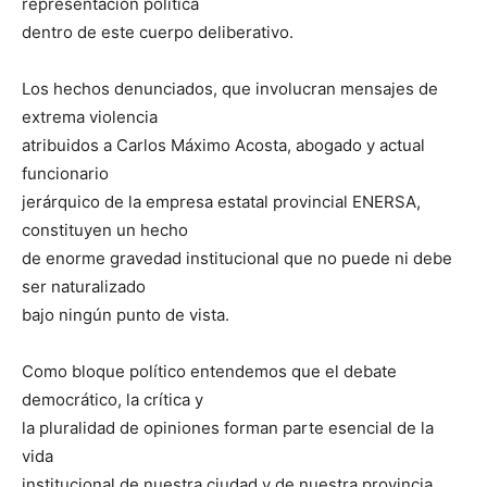
representación política
dentro de este cuerpo deliberativo.
Los hechos denunciados, que involucran mensajes de
extrema violencia
atribuidos a Carlos Máximo Acosta, abogado y actual
funcionario
jerárquico de la empresa estatal provincial ENERSA,
constituyen un hecho
de enorme gravedad institucional que no puede ni debe
ser naturalizado
bajo ningún punto de vista.
Como bloque político entendemos que el debate
democrático, la crítica y
la pluralidad de opiniones forman parte esencial de la
vida
institucional de nuestra ciudad y de nuestra provincia.