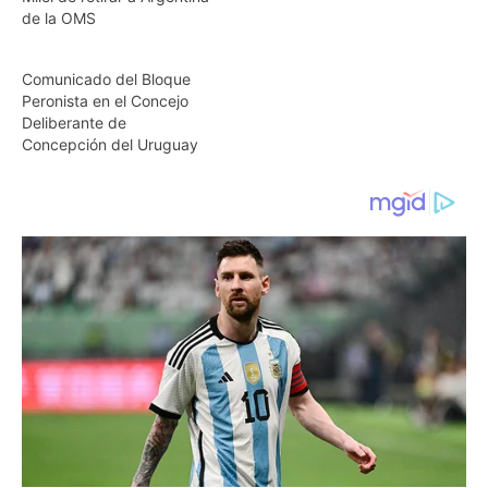
de la OMS
Comunicado del Bloque
Peronista en el Concejo
Deliberante de
Concepción del Uruguay