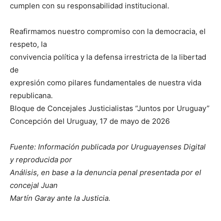
cumplen con su responsabilidad institucional.
Reafirmamos nuestro compromiso con la democracia, el
respeto, la
convivencia política y la defensa irrestricta de la libertad
de
expresión como pilares fundamentales de nuestra vida
republicana.
Bloque de Concejales Justicialistas “Juntos por Uruguay”
Concepción del Uruguay, 17 de mayo de 2026
Fuente: Información publicada por Uruguayenses Digital
y reproducida por
Análisis, en base a la denuncia penal presentada por el
concejal Juan
Martín Garay ante la Justicia.