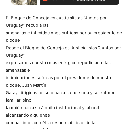
El Bloque de Concejales Justicialistas “Juntos por
Uruguay” repudia las
amenazas e intimidaciones sufridas por su presidente de
bloque
Desde el Bloque de Concejales Justicialistas “Juntos por
Uruguay”
expresamos nuestro más enérgico repudio ante las
amenazas e
intimidaciones sufridas por el presidente de nuestro
bloque, Juan Martín
Garay, dirigidas no solo hacia su persona y su entorno
familiar, sino
también hacia su ámbito institucional y laboral,
alcanzando a quienes
compartimos con él la responsabilidad de la