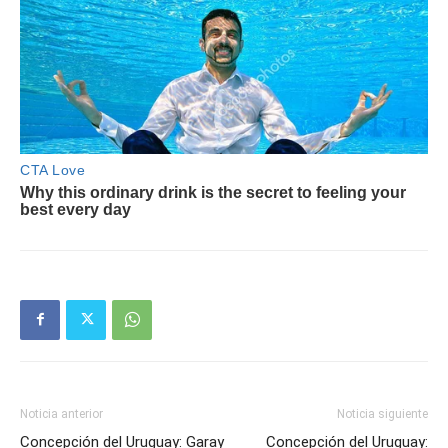
Noticia anterior
Noticia siguiente
Concepción del Uruguay: Garay
Concepción del Uruguay: