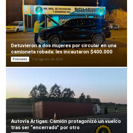
Detuvieron a dos mujeres por circular en una
camioneta robada: les incautaron $400.000
7 de agosto de 2026
Policiales
Autovía Artigas: Camión protagonizó un vuelco
tras ser “encerrado” por otro