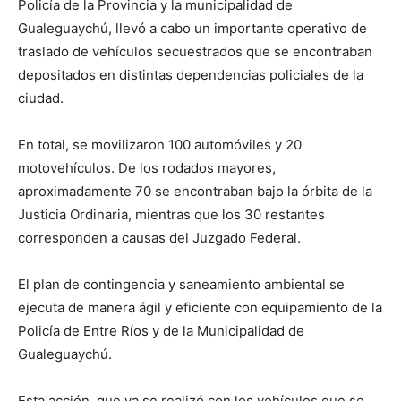
Policía de la Provincia y la municipalidad de
Gualeguaychú, llevó a cabo un importante operativo de
traslado de vehículos secuestrados que se encontraban
depositados en distintas dependencias policiales de la
ciudad.
En total, se movilizaron 100 automóviles y 20
motovehículos. De los rodados mayores,
aproximadamente 70 se encontraban bajo la órbita de la
Justicia Ordinaria, mientras que los 30 restantes
corresponden a causas del Juzgado Federal.
El plan de contingencia y saneamiento ambiental se
ejecuta de manera ágil y eficiente con equipamiento de la
Policía de Entre Ríos y de la Municipalidad de
Gualeguaychú.
Esta acción, que ya se realizó con los vehículos que se