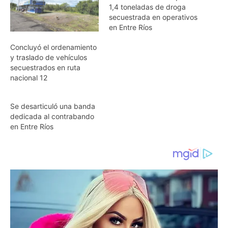
1,4 toneladas de droga
secuestrada en operativos
en Entre Ríos
Concluyó el ordenamiento
y traslado de vehículos
secuestrados en ruta
nacional 12
Se desarticuló una banda
dedicada al contrabando
en Entre Ríos