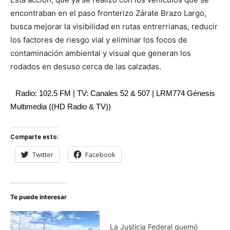
encontraban en el paso fronterizo Zárate Brazo Largo,
busca mejorar la visibilidad en rutas entrerrianas, reducir
los factores de riesgo vial y eliminar los focos de
contaminación ambiental y visual que generan los
rodados en desuso cerca de las calzadas.
Radio: 102.5 FM | TV: Canales 52 & 507 | LRM774 Génesis
Multimedia ((HD Radio & TV))
Comparte esto:
Twitter
Facebook
Te puede interesar
La Justicia Federal quemó