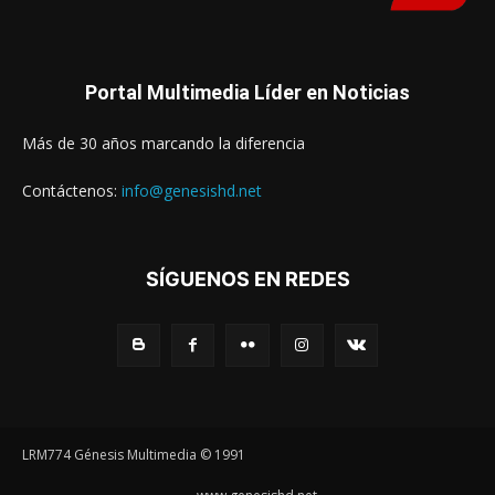
Portal Multimedia Líder en Noticias
Más de 30 años marcando la diferencia
Contáctenos:
info@genesishd.net
SÍGUENOS EN REDES
LRM774 Génesis Multimedia © 1991