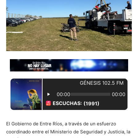
El Gobierno de Entre Ríos, a través de un esfuerzo
coordinado entre el Ministerio de Seguridad y Justicia, la