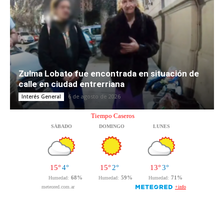
Zulma Lobato fue encontrada en situación de
calle en ciudad entrerriana
6 de agosto de 2026
Interés General