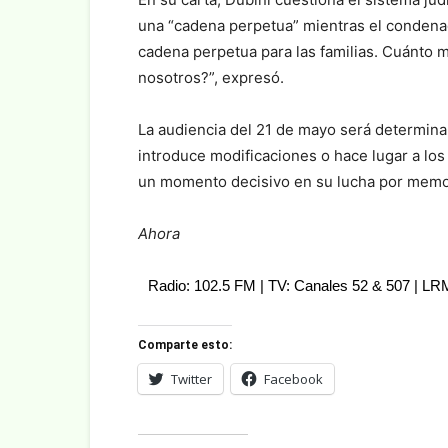
una “cadena perpetua” mientras el condenad
cadena perpetua para las familias. Cuánto 
nosotros?”, expresó.
La audiencia del 21 de mayo será determina
introduce modificaciones o hace lugar a los 
un momento decisivo en su lucha por memori
Ahora
Radio: 102.5 FM | TV: Canales 52 & 507 | L
Comparte esto:
Twitter
Facebook