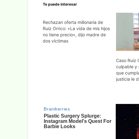
Te puede interesar
Rechazan oferta millonaria de
Ruiz Orrico: «La vida de mis hijos
no tiene precio», dijo madre de
dos víctimas
Caso Ruiz 
culpable y 
que cumpla
justicia le 