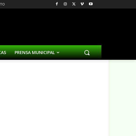
CTO
CAS
PRENSA MUNICIPAL